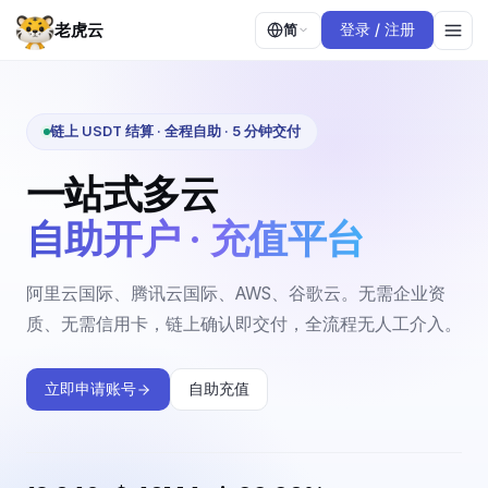
老虎云
简
登录 / 注册
链上 USDT 结算 · 全程自助 · 5 分钟交付
一站式多云
自助开户 · 充值平台
阿里云国际、腾讯云国际、AWS、谷歌云。无需企业资
质、无需信用卡，链上确认即交付，全流程无人工介入。
立即申请账号
自助充值