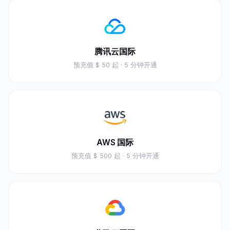
腾讯云国际
预充值
$ 50 起
· 5 分钟开通
AWS 国际
预充值
$ 500 起
· 5 分钟开通