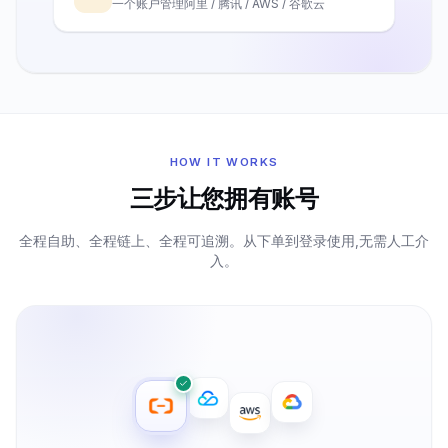
一个账户管理阿里 / 腾讯 / AWS / 谷歌云
HOW IT WORKS
三步让您拥有账号
全程自助、全程链上、全程可追溯。从下单到登录使用,无需人工介
入。